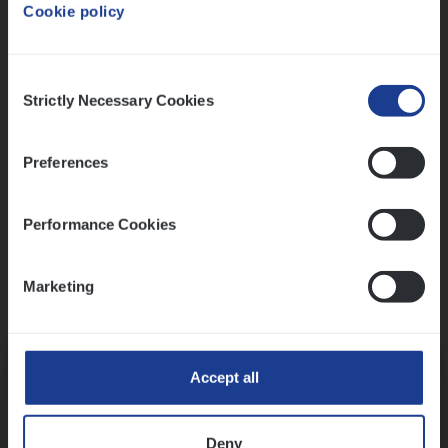
Cookie policy
Ons sollicitatieproces
Consent
Strictly Necessary Cookies
Selection
Preferences
Performance Cookies
Marketing
Kennismaking met HR
Accept all
Deny