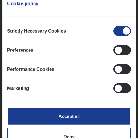
Cookie policy
Ons sollicitatieproces
Consent
Strictly Necessary Cookies
Selection
Preferences
Performance Cookies
Marketing
Kennismaking met HR
Accept all
Deny