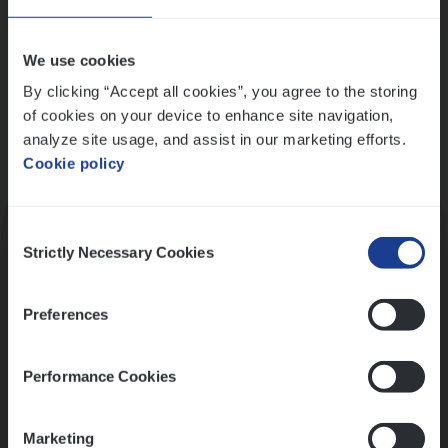
Wis alle filters
We use cookies
By clicking “Accept all cookies”, you agree to the storing
of cookies on your device to enhance site navigation,
analyze site usage, and assist in our marketing efforts.
Cookie policy
Kennismaking met HR
Consent
Strictly Necessary Cookies
Selection
Preferences
Assessment
Performance Cookies
Marketing