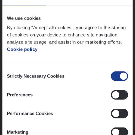
Wis alle filters
We use cookies
By clicking “Accept all cookies”, you agree to the storing
of cookies on your device to enhance site navigation,
analyze site usage, and assist in our marketing efforts.
Cookie policy
Kennismaking met HR
Consent
Strictly Necessary Cookies
Selection
Preferences
Assessment
Performance Cookies
Marketing