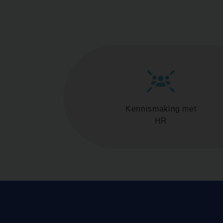
Kennismaking met
HR