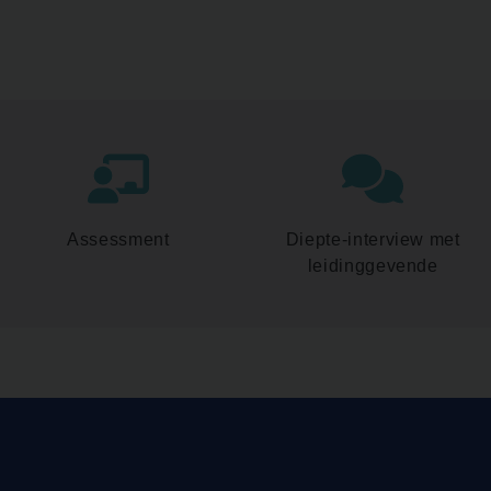
Assessment
Diepte-interview met
leidinggevende