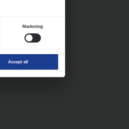
Marketing
Accept all