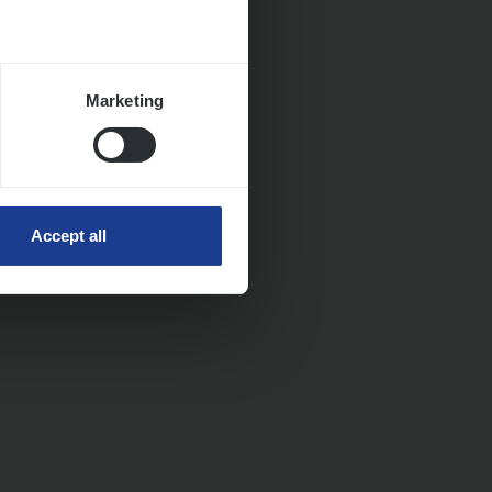
Marketing
Accept all