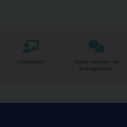
Assessment
Diepte-interview met
leidinggevende