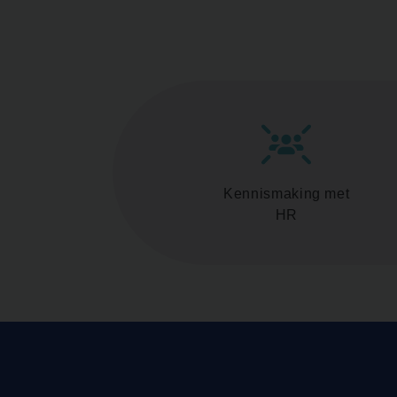
Kennismaking met
HR