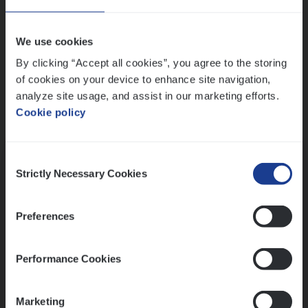
Wis alle filters
We use cookies
By clicking “Accept all cookies”, you agree to the storing
of cookies on your device to enhance site navigation,
analyze site usage, and assist in our marketing efforts.
Cookie policy
Kennismaking met HR
Consent
Strictly Necessary Cookies
Selection
Preferences
Assessment
Performance Cookies
Marketing