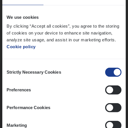
Wis alle filters
We use cookies
By clicking “Accept all cookies”, you agree to the storing
of cookies on your device to enhance site navigation,
analyze site usage, and assist in our marketing efforts.
Cookie policy
Kennismaking met HR
Consent
Strictly Necessary Cookies
Selection
Preferences
Assessment
Performance Cookies
Marketing