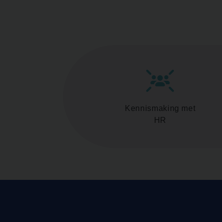
Kennismaking met
HR