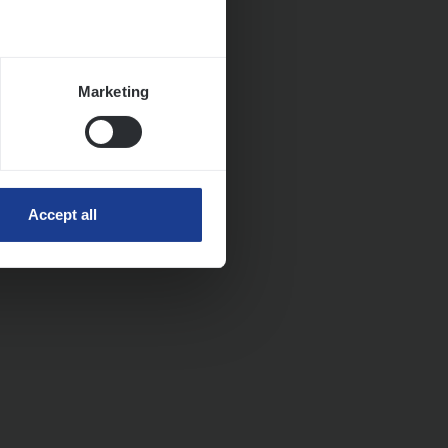
Marketing
Accept all