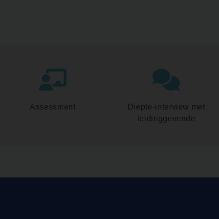
Assessment
Diepte-interview met
leidinggevende