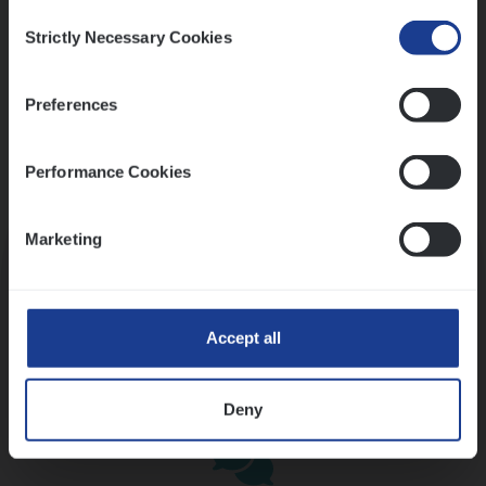
Consent
Strictly Necessary Cookies
Selection
Preferences
Performance Cookies
Kennismaking met HR
Marketing
Accept all
Assessment
Deny