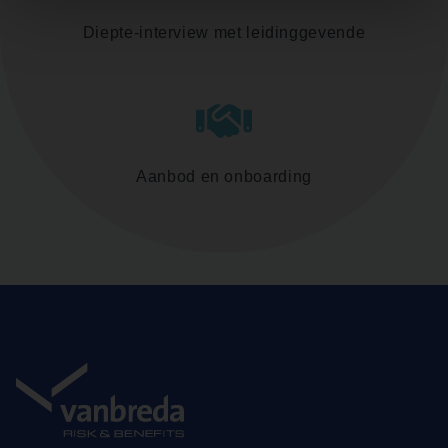
Diepte-interview met leidinggevende
Aanbod en onboarding