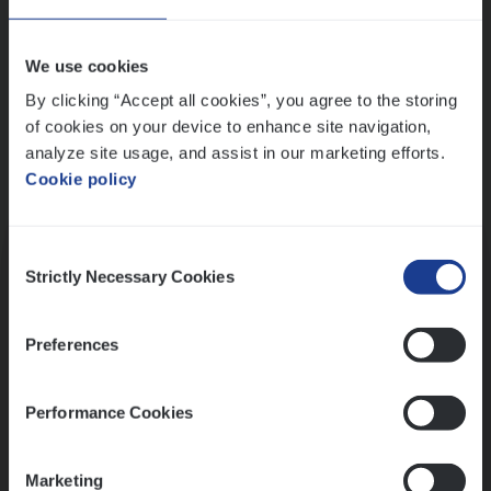
Wis alle filters
We use cookies
By clicking “Accept all cookies”, you agree to the storing
of cookies on your device to enhance site navigation,
analyze site usage, and assist in our marketing efforts.
Cookie policy
Kennismaking met HR
Consent
Strictly Necessary Cookies
Selection
Preferences
Assessment
Performance Cookies
Marketing