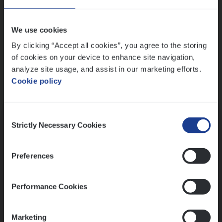
Wis alle filters
We use cookies
By clicking “Accept all cookies”, you agree to the storing
of cookies on your device to enhance site navigation,
analyze site usage, and assist in our marketing efforts.
Cookie policy
Kennismaking met HR
Consent
Strictly Necessary Cookies
Selection
Preferences
Assessment
Performance Cookies
Marketing