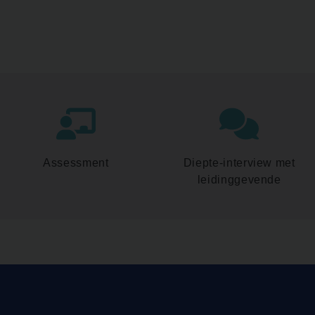
Assessment
Diepte-interview met
leidinggevende