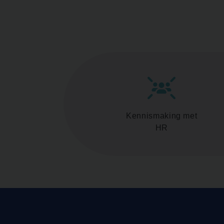
Kennismaking met
HR