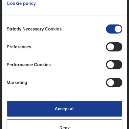
Cookie policy
Ons sollicitatieproces
Consent
Strictly Necessary Cookies
Selection
Preferences
Performance Cookies
Marketing
Kennismaking met HR
Accept all
Deny