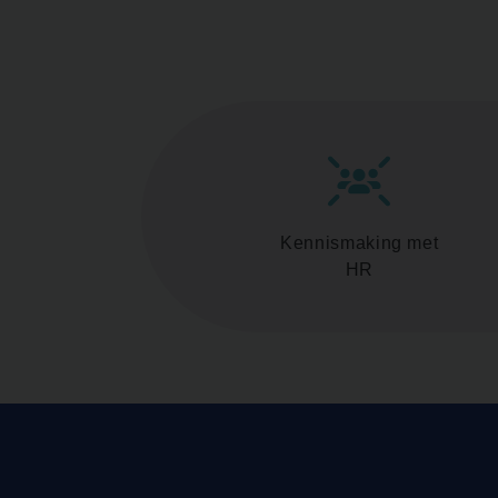
Kennismaking met
HR