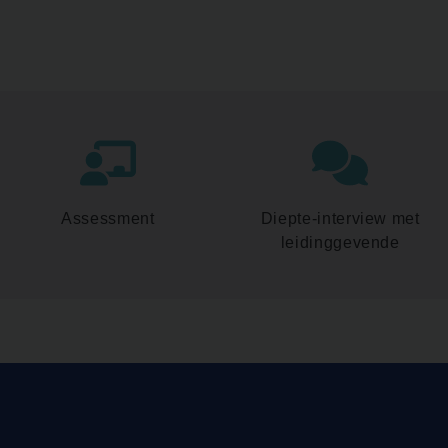
Assessment
Diepte-interview met
leidinggevende