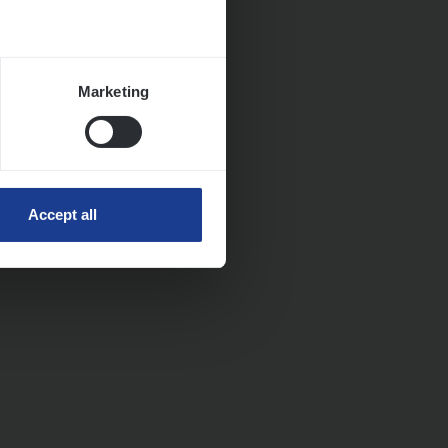
Marketing
Accept all