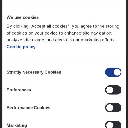
Wis alle filters
We use cookies
By clicking “Accept all cookies”, you agree to the storing
of cookies on your device to enhance site navigation,
analyze site usage, and assist in our marketing efforts.
Cookie policy
Kennismaking met HR
Consent
Strictly Necessary Cookies
Selection
Preferences
Assessment
Performance Cookies
Marketing