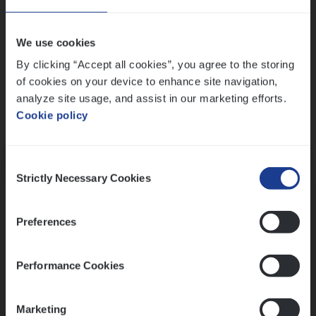
Wis alle filters
We use cookies
By clicking “Accept all cookies”, you agree to the storing
of cookies on your device to enhance site navigation,
analyze site usage, and assist in our marketing efforts.
Cookie policy
Kennismaking met HR
Consent
Strictly Necessary Cookies
Selection
Preferences
Assessment
Performance Cookies
Marketing