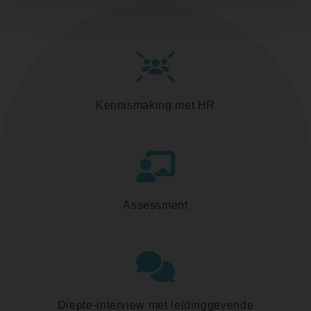
Kennismaking met HR
Assessment
Diepte-interview met leidinggevende