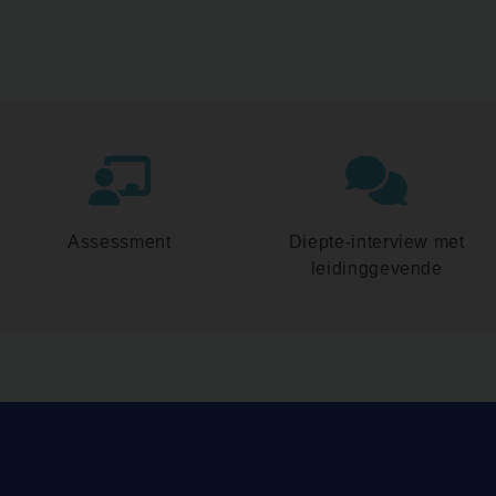
Assessment
Diepte-interview met
leidinggevende