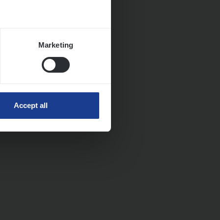
Marketing
Accept all