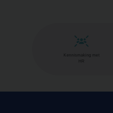
Kennismaking met
HR