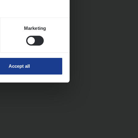
Marketing
Accept all