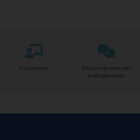
Assessment
Diepte-interview met
leidinggevende