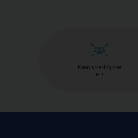
Kennismaking met
HR