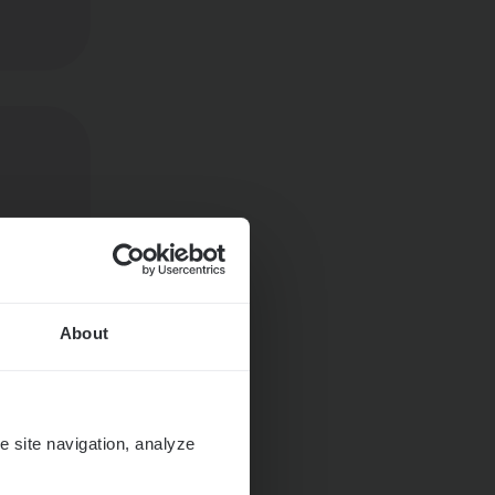
About
e site navigation, analyze