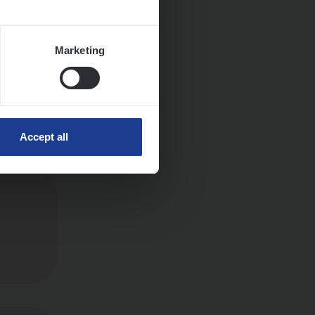
Marketing
Accept all