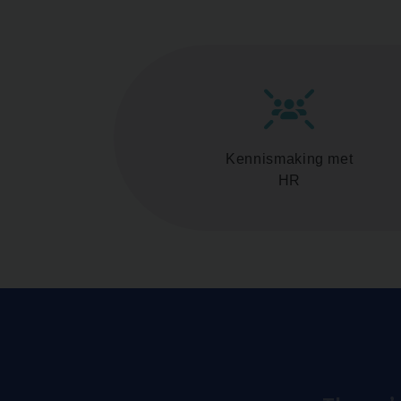
Kennismaking met
HR