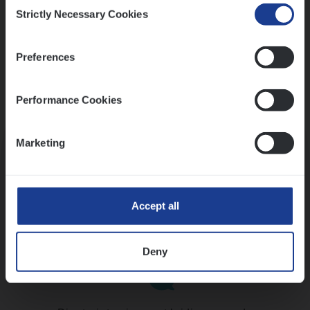
Consent
Strictly Necessary Cookies
Selection
Preferences
Performance Cookies
Kennismaking met HR
Marketing
Accept all
Assessment
Deny