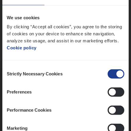
Wis alle filters
We use cookies
By clicking “Accept all cookies”, you agree to the storing
of cookies on your device to enhance site navigation,
analyze site usage, and assist in our marketing efforts.
Cookie policy
Kennismaking met HR
Consent
Strictly Necessary Cookies
Selection
Preferences
Assessment
Performance Cookies
Marketing