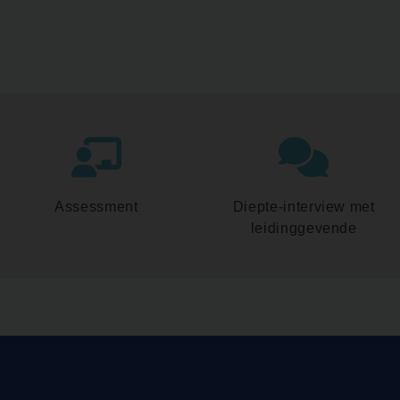
Assessment
Diepte-interview met
leidinggevende