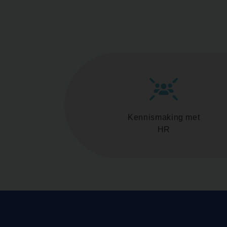
Kennismaking met
HR