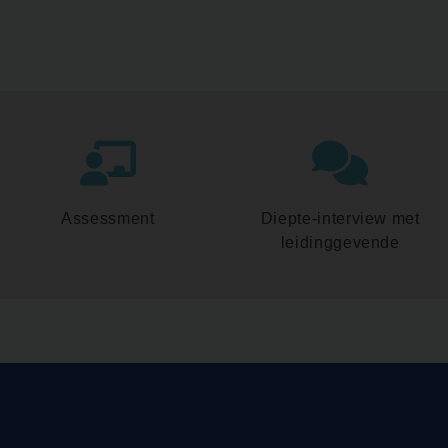
Assessment
Diepte-interview met
leidinggevende