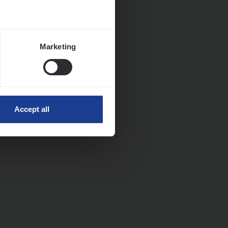
Marketing
Accept all