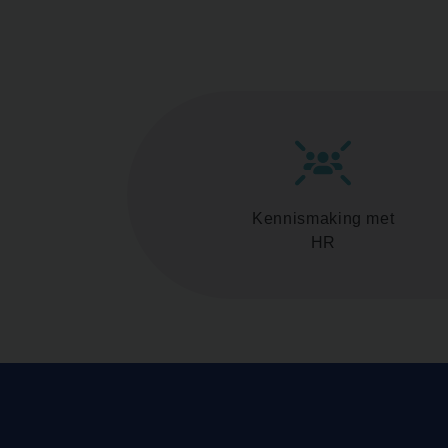
Kennismaking met
HR