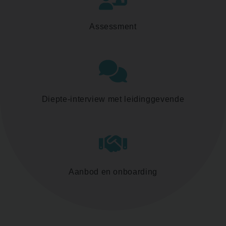
Assessment
Diepte-interview met leidinggevende
Aanbod en onboarding