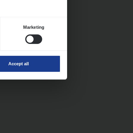
Marketing
Accept all