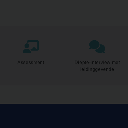
Assessment
Diepte-interview met
leidinggevende