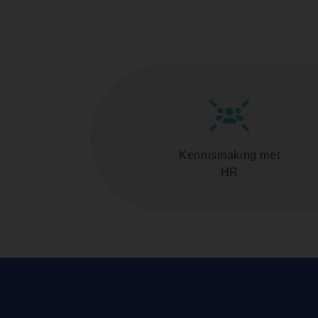
Kennismaking met
HR