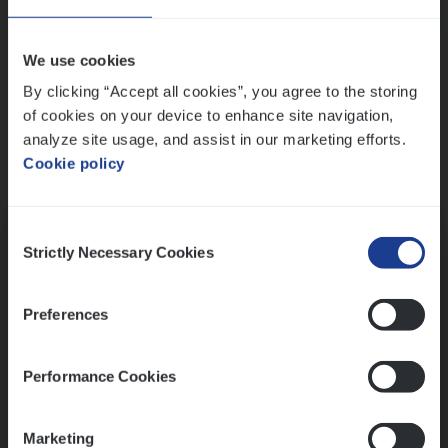
Wis alle filters
We use cookies
By clicking “Accept all cookies”, you agree to the storing
of cookies on your device to enhance site navigation,
analyze site usage, and assist in our marketing efforts.
Cookie policy
Kennismaking met HR
Consent
Strictly Necessary Cookies
Selection
Preferences
Assessment
Performance Cookies
Marketing