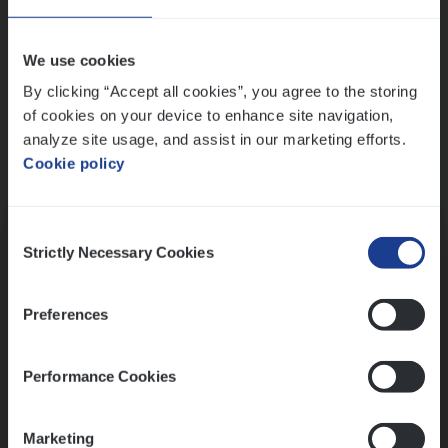
Wis alle filters
We use cookies
By clicking “Accept all cookies”, you agree to the storing
of cookies on your device to enhance site navigation,
analyze site usage, and assist in our marketing efforts.
Cookie policy
Kennismaking met HR
Consent
Strictly Necessary Cookies
Selection
Preferences
Assessment
Performance Cookies
Marketing