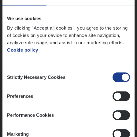
Wis alle filters
We use cookies
By clicking “Accept all cookies”, you agree to the storing
of cookies on your device to enhance site navigation,
analyze site usage, and assist in our marketing efforts.
Cookie policy
Kennismaking met HR
Consent
Strictly Necessary Cookies
Selection
Preferences
Assessment
Performance Cookies
Marketing