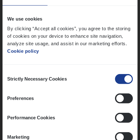
Wis alle filters
We use cookies
By clicking “Accept all cookies”, you agree to the storing
of cookies on your device to enhance site navigation,
analyze site usage, and assist in our marketing efforts.
Cookie policy
Kennismaking met HR
Consent
Strictly Necessary Cookies
Selection
Preferences
Assessment
Performance Cookies
Marketing