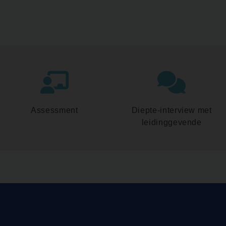
Assessment
Diepte-interview met
leidinggevende