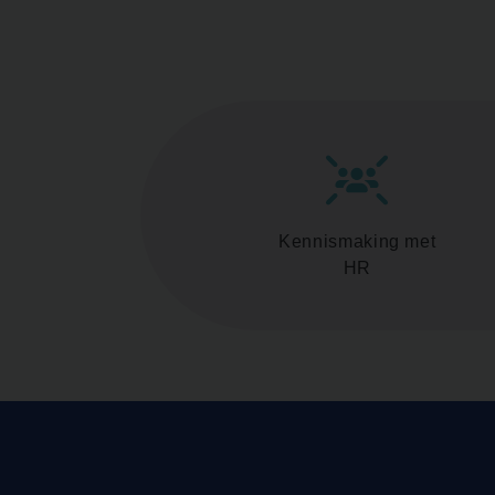
Kennismaking met
HR