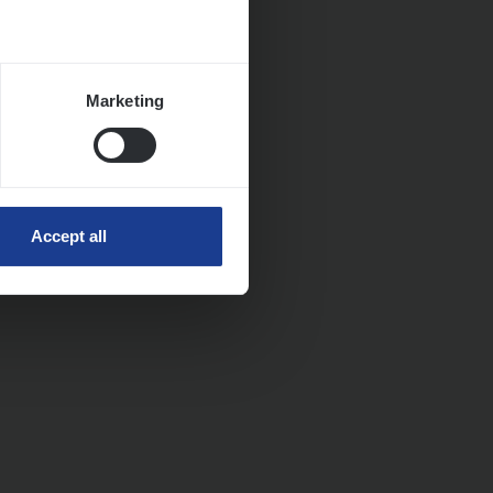
Marketing
Accept all