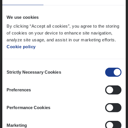
Wis alle filters
We use cookies
By clicking “Accept all cookies”, you agree to the storing
of cookies on your device to enhance site navigation,
analyze site usage, and assist in our marketing efforts.
Cookie policy
Kennismaking met HR
Consent
Strictly Necessary Cookies
Selection
Preferences
Assessment
Performance Cookies
Marketing