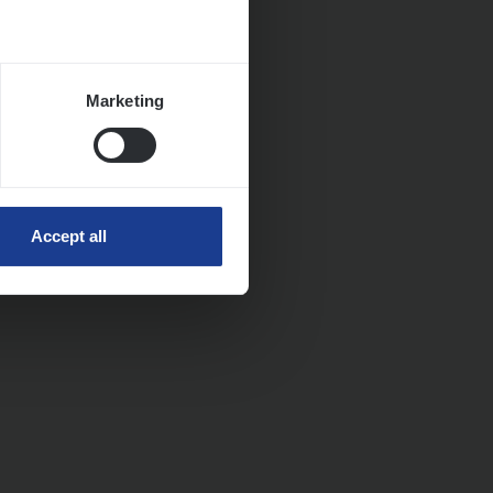
Marketing
Accept all