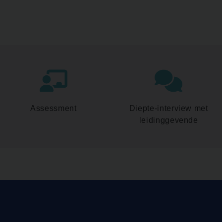
Assessment
Diepte-interview met
leidinggevende