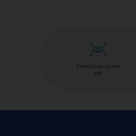
Kennismaking met
HR