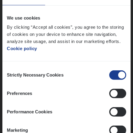
Wis alle filters
We use cookies
By clicking “Accept all cookies”, you agree to the storing
of cookies on your device to enhance site navigation,
analyze site usage, and assist in our marketing efforts.
Cookie policy
Kennismaking met HR
Consent
Strictly Necessary Cookies
Selection
Preferences
Assessment
Performance Cookies
Marketing