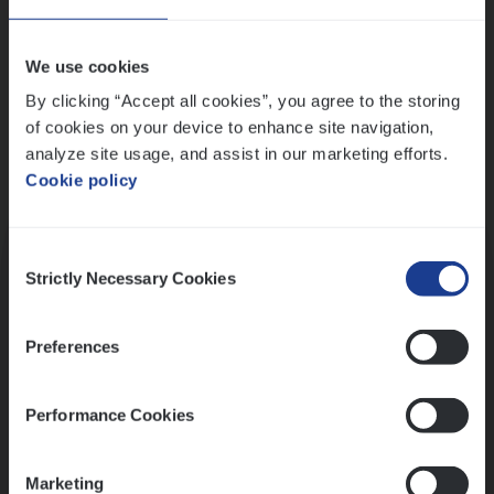
Wis alle filters
We use cookies
By clicking “Accept all cookies”, you agree to the storing
of cookies on your device to enhance site navigation,
analyze site usage, and assist in our marketing efforts.
Cookie policy
Kennismaking met HR
Consent
Strictly Necessary Cookies
Selection
Preferences
Assessment
Performance Cookies
Marketing