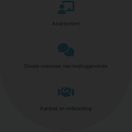
Assessment
Diepte-interview met leidinggevende
Aanbod en onboarding