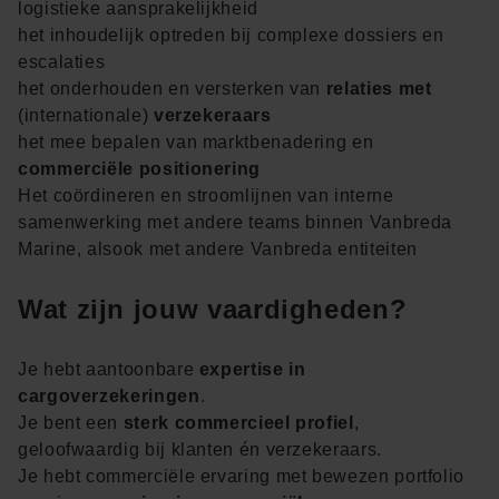
logistieke aansprakelijkheid
het inhoudelijk optreden bij complexe dossiers en
escalaties
het onderhouden en versterken van
relaties met
(internationale)
verzekeraars
het mee bepalen van marktbenadering en
commerciële positionering
Het coördineren en stroomlijnen van interne
samenwerking met andere teams binnen Vanbreda
Marine, alsook met andere Vanbreda entiteiten
Wat zijn jouw vaardigheden?
Je hebt aantoonbare
expertise in
cargoverzekeringen
.
Je bent een
sterk commercieel profiel
,
geloofwaardig bij klanten én verzekeraars.
Je hebt commerciële ervaring met bewezen portfolio