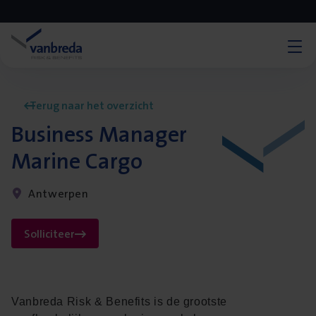
Terug naar het overzicht
Business Manager
Marine Cargo
Antwerpen
Solliciteer
Vanbreda Risk & Benefits is de grootste