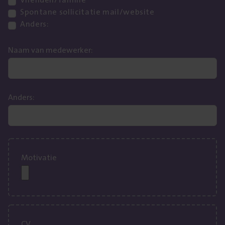
Spontane sollicitatie mail/website
Anders:
Naam van medewerker:
Anders:
Motivatie
CV