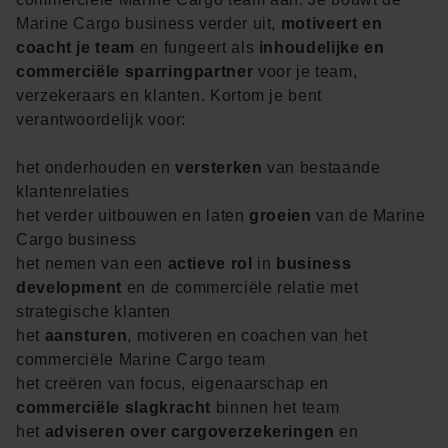
Marine Cargo business verder uit,
motiveert en
coacht je team
en fungeert als
inhoudelijke en
commerciële sparringpartner
voor je team,
verzekeraars en klanten. Kortom je bent
verantwoordelijk voor:
het onderhouden en
versterken
van bestaande
klantenrelaties
het verder uitbouwen en laten
groeien
van de Marine
Cargo business
het nemen van een
actieve rol
in
business
development
en de commerciële relatie met
strategische klanten
het
aansturen
, motiveren en coachen van het
commerciële Marine Cargo team
het creëren van focus, eigenaarschap en
commerciële slagkracht
binnen het team
het
adviseren over cargoverzekeringen
en