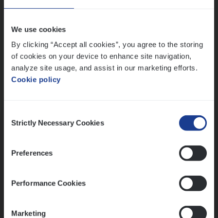
Wis alle filters
We use cookies
By clicking “Accept all cookies”, you agree to the storing
of cookies on your device to enhance site navigation,
analyze site usage, and assist in our marketing efforts.
Cookie policy
Kennismaking met HR
Consent
Strictly Necessary Cookies
Selection
Preferences
Assessment
Performance Cookies
Marketing