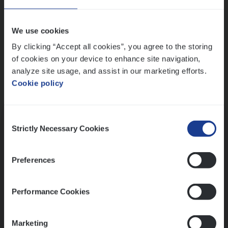
Wis alle filters
We use cookies
By clicking “Accept all cookies”, you agree to the storing
of cookies on your device to enhance site navigation,
analyze site usage, and assist in our marketing efforts.
Cookie policy
Kennismaking met HR
Consent
Strictly Necessary Cookies
Selection
Preferences
Assessment
Performance Cookies
Marketing