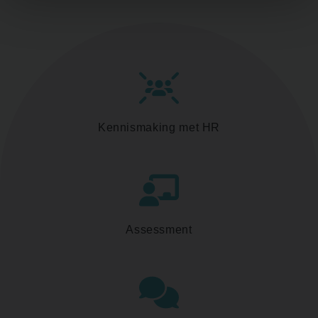
Kennismaking met HR
Assessment