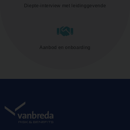
Diepte-interview met leidinggevende
Aanbod en onboarding