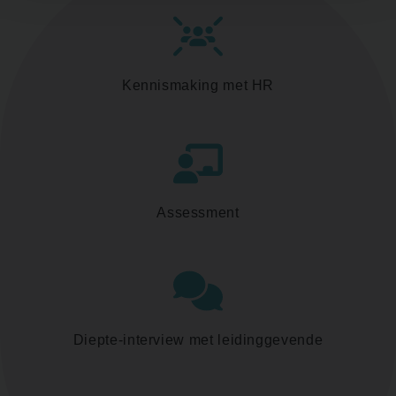
Kennismaking met HR
Assessment
Diepte-interview met leidinggevende