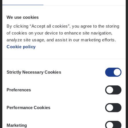
Wis alle filters
We use cookies
By clicking “Accept all cookies”, you agree to the storing
of cookies on your device to enhance site navigation,
analyze site usage, and assist in our marketing efforts.
Cookie policy
Kennismaking met HR
Consent
Strictly Necessary Cookies
Selection
Preferences
Assessment
Performance Cookies
Marketing