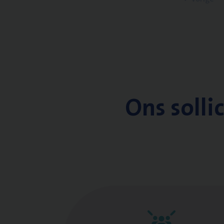
Ons solli