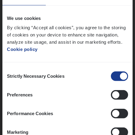
Wis alle filters
We use cookies
By clicking “Accept all cookies”, you agree to the storing
of cookies on your device to enhance site navigation,
analyze site usage, and assist in our marketing efforts.
Cookie policy
Kennismaking met HR
Consent
Strictly Necessary Cookies
Selection
Preferences
Assessment
Performance Cookies
Marketing