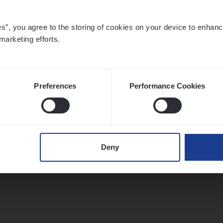
es”, you agree to the storing of cookies on your device to enhanc
marketing efforts.
Preferences
Performance Cookies
Deny