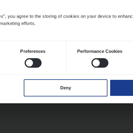
es”, you agree to the storing of cookies on your device to enhanc
marketing efforts.
Preferences
Performance Cookies
Deny