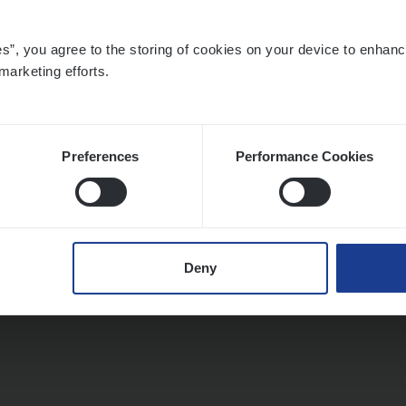
es”, you agree to the storing of cookies on your device to enhanc
marketing efforts.
Preferences
Performance Cookies
Deny