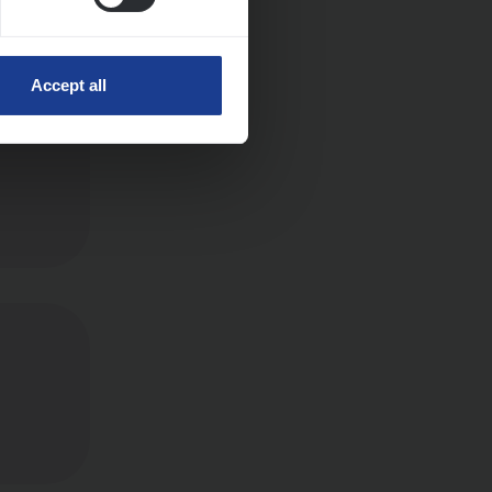
Accept all