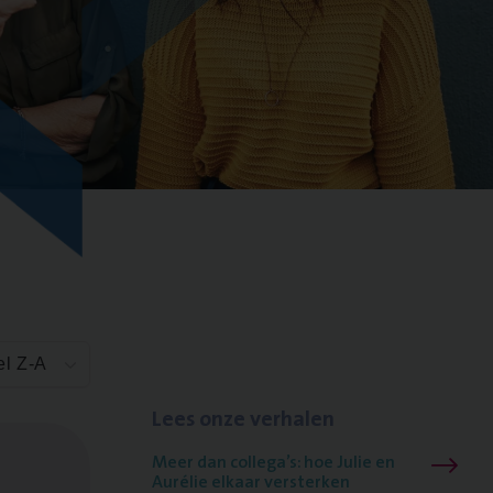
el Z-A
Lees onze verhalen
Meer dan collega’s: hoe Julie en
Aurélie elkaar versterken