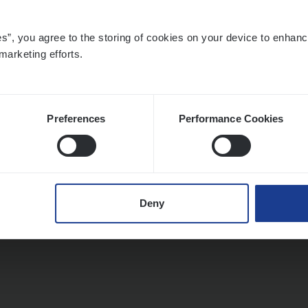
es”, you agree to the storing of cookies on your device to enhanc
marketing efforts.
Preferences
Performance Cookies
Deny